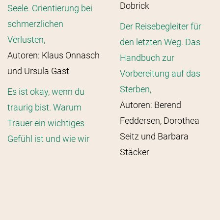
Dobrick
Seele. Orientierung bei
schmerzlichen
Der Reisebegleiter für
Verlusten,
den letzten Weg. Das
Autoren: Klaus Onnasch
Handbuch zur
und Ursula Gast
Vorbereitung auf das
Sterben,
Es ist okay, wenn du
Autoren: Berend
traurig bist. Warum
Feddersen, Dorothea
Trauer ein wichtiges
Seitz und Barbara
Gefühl ist und wie wir
Stäcker