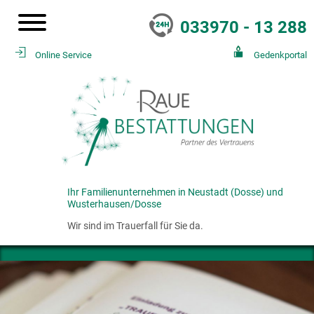
033970 - 13 288
Online Service
Gedenkportal
Ihr Familienunternehmen in Neustadt (Dosse) und
Wusterhausen/Dosse
Wir sind im Trauerfall für Sie da.