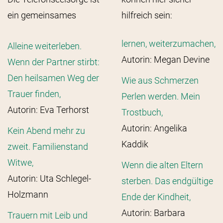
ein gemeinsames
hilfreich sein:
lernen, weiterzumachen,
Alleine weiterleben.
Autorin: Megan Devine
Wenn der Partner stirbt:
Den heilsamen Weg der
Wie aus Schmerzen
Trauer finden,
Perlen werden. Mein
Autorin: Eva Terhorst
Trostbuch,
Autorin: Angelika
Kein Abend mehr zu
Kaddik
zweit. Familienstand
Witwe,
Wenn die alten Eltern
Autorin: Uta Schlegel-
sterben. Das endgültige
Holzmann
Ende der Kindheit,
Autorin: Barbara
Trauern mit Leib und