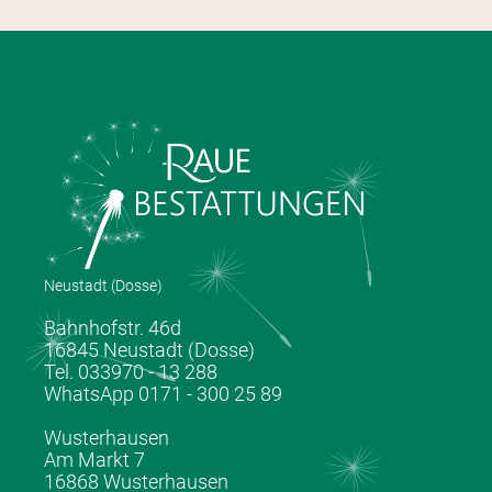
Neustadt (Dosse)
Bahnhofstr. 46d
16845 Neustadt (Dosse)
Tel. 033970 - 13 288
WhatsApp 0171 - 300 25 89
Wusterhausen
Am Markt 7
16868 Wusterhausen