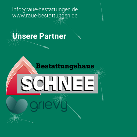
info@raue-bestattungen.de
www.raue-bestattungen.de
Unsere Partner