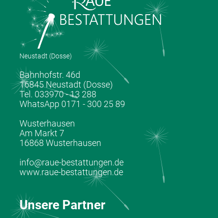
Neustadt (Dosse)
Bahnhofstr. 46d
16845 Neustadt (Dosse)
Tel. 033970 - 13 288
WhatsApp 0171 - 300 25 89
Wusterhausen
Am Markt 7
16868 Wusterhausen
info@raue-bestattungen.de
www.raue-bestattungen.de
Unsere Partner