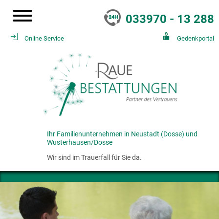
033970 - 13 288
Online Service
Gedenkportal
Ihr Familienunternehmen in Neustadt (Dosse) und
Wusterhausen/Dosse
Wir sind im Trauerfall für Sie da.