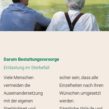
Darum Bestattungsvorsorge
Entlastung im Sterbefall
Viele Menschen
sicher sein, dass alle
vermeiden die
Einzelheiten nach Ihren
Auseinandersetzung
Wünschen umgesetzt
mit der eigenen
werden.
Sterblichkeit und
Sämtliche Abläufe und