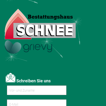
Schreiben Sie uns