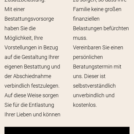
Mit einer
Familie keine großen
Bestattungsvorsorge
finanziellen
haben Sie die
Belastungen befürchten
Möglichkeit, Ihre
muss.
Vorstellungen in Bezug
Vereinbaren Sie einen
auf die Gestaltung Ihrer
persönlichen
eigenen Bestattung und
Beratungstermin mit
der Abschiednahme
uns. Dieser ist
verbindlich festzulegen.
selbstverständlich
Auf diese Weise sorgen
unverbindlich und
Sie für die Entlastung
kostenlos.
Ihrer Lieben und können
Video