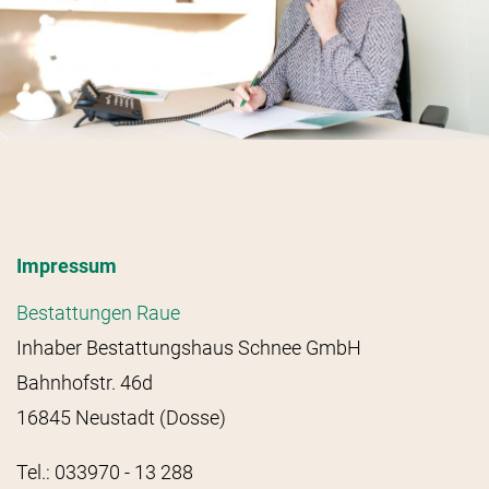
Impressum
Bestattungen Raue
Inhaber Bestattungshaus Schnee GmbH
Bahnhofstr. 46d
16845 Neustadt (Dosse)
Tel.: 033970 - 13 288