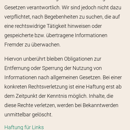
Gesetzen verantwortlich. Wir sind jedoch nicht dazu
verpflichtet, nach Begebenheiten zu suchen, die auf
eine rechtswidrige Tätigkeit hinweisen oder
gespeicherte bzw. übertragene Informationen
Fremder zu überwachen.
Hiervon unberührt bleiben Obligationen zur
Entfernung oder Sperrung der Nutzung von
Informationen nach allgemeinen Gesetzen. Bei einer
konkreten Rechtsverletzung ist eine Haftung erst ab
dem Zeitpunkt der Kenntnis möglich. Inhalte, die
diese Rechte verletzen, werden bei Bekanntwerden
unmittelbar gelöscht.
Haftung für Links