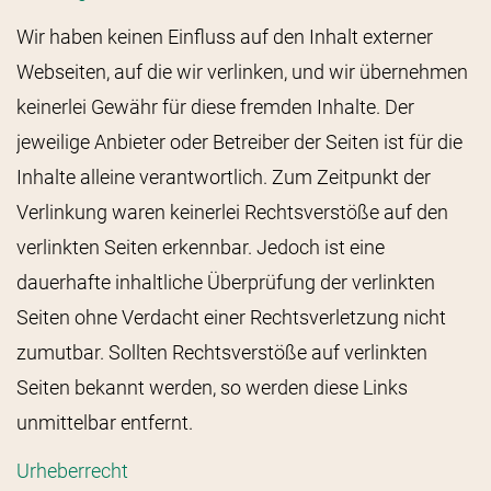
Wir haben keinen Einfluss auf den Inhalt externer
Webseiten, auf die wir verlinken, und wir übernehmen
keinerlei Gewähr für diese fremden Inhalte. Der
jeweilige Anbieter oder Betreiber der Seiten ist für die
Inhalte alleine verantwortlich. Zum Zeitpunkt der
Verlinkung waren keinerlei Rechtsverstöße auf den
verlinkten Seiten erkennbar. Jedoch ist eine
dauerhafte inhaltliche Überprüfung der verlinkten
Seiten ohne Verdacht einer Rechtsverletzung nicht
zumutbar. Sollten Rechtsverstöße auf verlinkten
Seiten bekannt werden, so werden diese Links
unmittelbar entfernt.
Urheberrecht