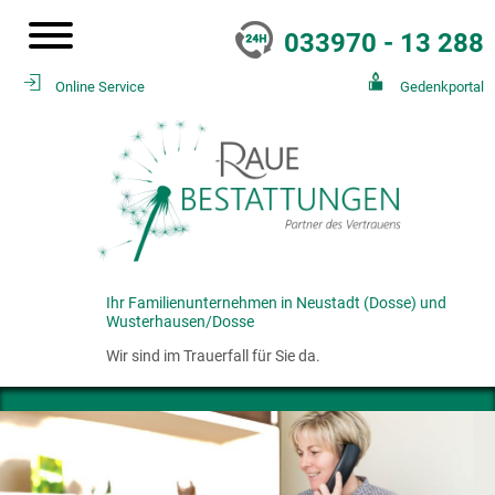
033970 - 13 288
Online Service
Gedenkportal
Ihr Familienunternehmen in Neustadt (Dosse) und
Wusterhausen/Dosse
Wir sind im Trauerfall für Sie da.