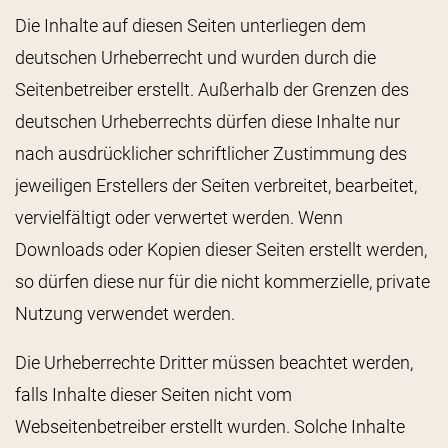
Die Inhalte auf diesen Seiten unterliegen dem
deutschen Urheberrecht und wurden durch die
Seitenbetreiber erstellt. Außerhalb der Grenzen des
deutschen Urheberrechts dürfen diese Inhalte nur
nach ausdrücklicher schriftlicher Zustimmung des
jeweiligen Erstellers der Seiten verbreitet, bearbeitet,
vervielfältigt oder verwertet werden. Wenn
Downloads oder Kopien dieser Seiten erstellt werden,
so dürfen diese nur für die nicht kommerzielle, private
Nutzung verwendet werden.
Die Urheberrechte Dritter müssen beachtet werden,
falls Inhalte dieser Seiten nicht vom
Webseitenbetreiber erstellt wurden. Solche Inhalte