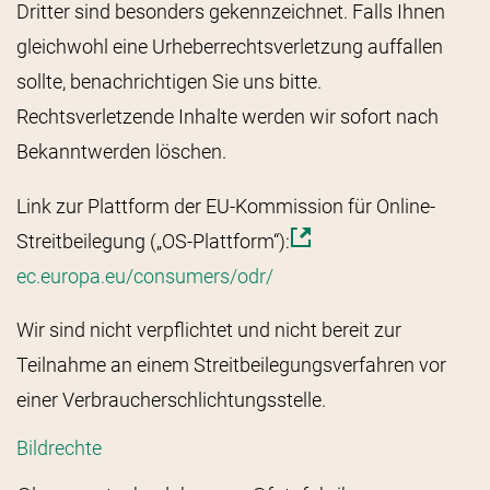
Dritter sind besonders gekennzeichnet. Falls Ihnen
gleichwohl eine Urheberrechtsverletzung auffallen
sollte, benachrichtigen Sie uns bitte.
Rechtsverletzende Inhalte werden wir sofort nach
Bekanntwerden löschen.
Link zur Plattform der EU-Kommission für Online-
Streitbeilegung („OS-Plattform“):
ec.europa.eu/consumers/odr/
Wir sind nicht verpflichtet und nicht bereit zur
Teilnahme an einem Streitbeilegungsverfahren vor
einer Verbraucherschlichtungsstelle.
Bildrechte