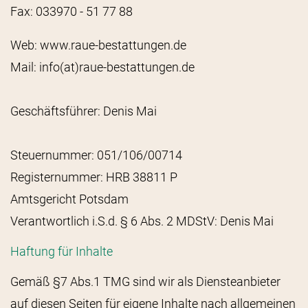
Fax: 033970 - 51 77 88
Web: www.raue-bestattungen.de
Mail: info(at)raue-bestattungen.de
Geschäftsführer: Denis Mai
Steuernummer: 051/106/00714
Registernummer: HRB 38811 P
Amtsgericht Potsdam
Verantwortlich i.S.d. § 6 Abs. 2 MDStV: Denis Mai
Haftung für Inhalte
Gemäß §7 Abs.1 TMG sind wir als Diensteanbieter
auf diesen Seiten für eigene Inhalte nach allgemeinen