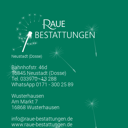
Neustadt (Dosse)
Bahnhofstr. 46d
16845 Neustadt (Dosse)
Tel. 033970 - 13 288
WhatsApp 0171 - 300 25 89
Wusterhausen
Am Markt 7
16868 Wusterhausen
info@raue-bestattungen.de
www.raue-bestattungen.de