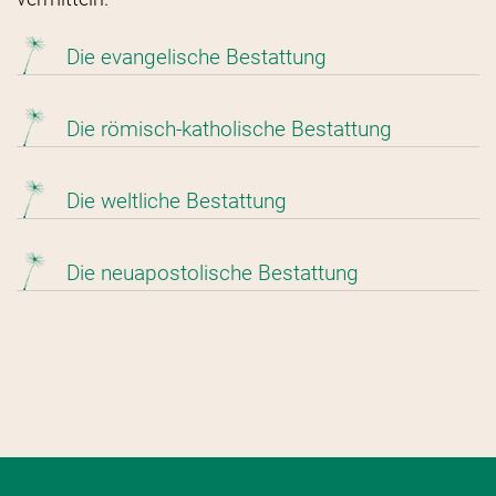
Die evangelische Bestattung
Die römisch-katholische Bestattung
Die weltliche Bestattung
Die neuapostolische Bestattung