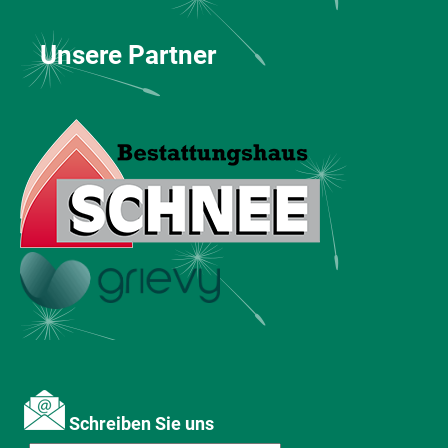
Unsere Partner
Schreiben Sie uns