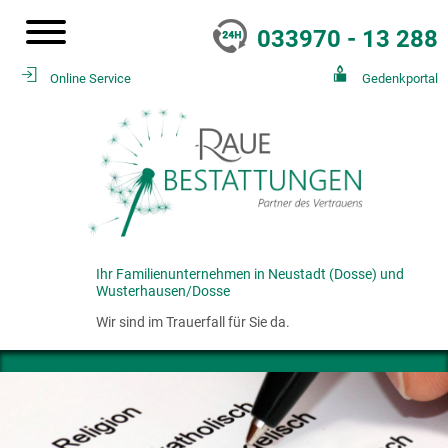
033970 - 13 288
Online Service
Gedenkportal
Ihr Familienunternehmen in Neustadt (Dosse) und
Wusterhausen/Dosse
Wir sind im Trauerfall für Sie da.