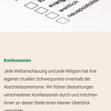
Konfessionen
Jede Weltanschauung und jede Religion hat ihre
eigenen rituellen Schwerpunkte innerhalb der
Abschiedszeremonie. Wir führen Bestattungen
verschiedener Konfessionen durch und möchten
Ihnen an dieser Stelle einen kleinen Überblick
vermitteln.